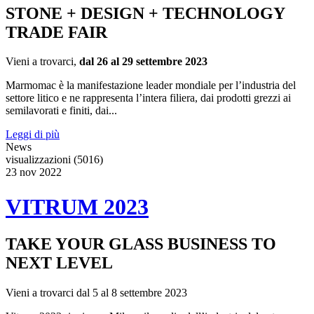
STONE + DESIGN + TECHNOLOGY
TRADE FAIR
Vieni a trovarci,
dal 26 al 29 settembre 2023
Marmomac è la manifestazione leader mondiale per l’industria del
settore litico e ne rappresenta l’intera filiera, dai prodotti grezzi ai
semilavorati e finiti, dai...
Leggi di più
News
visualizzazioni (5016)
23
nov
2022
VITRUM 2023
TAKE YOUR GLASS BUSINESS TO
NEXT LEVEL
Vieni a trovarci dal 5 al 8 settembre 2023