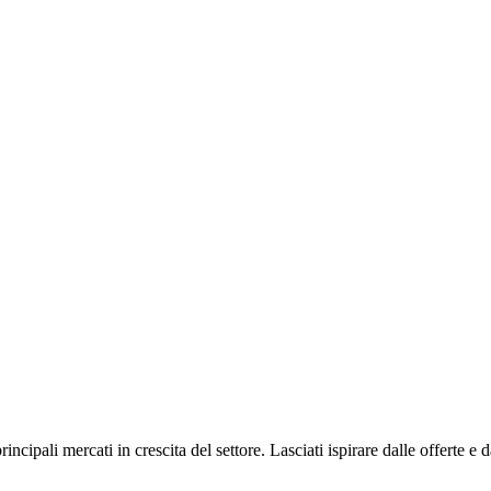
cipali mercati in crescita del settore. Lasciati ispirare dalle offerte e d