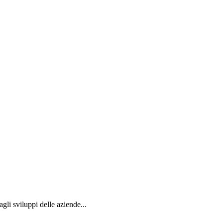
agli sviluppi delle aziende...