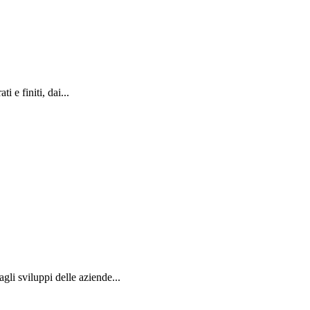
 e finiti, dai...
agli sviluppi delle aziende...