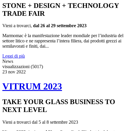
STONE + DESIGN + TECHNOLOGY
TRADE FAIR
Vieni a trovarci,
dal 26 al 29 settembre 2023
Marmomac è la manifestazione leader mondiale per l’industria del
settore litico e ne rappresenta l’intera filiera, dai prodotti grezzi ai
semilavorati e finiti, dai...
Leggi di più
News
visualizzazioni (5017)
23
nov
2022
VITRUM 2023
TAKE YOUR GLASS BUSINESS TO
NEXT LEVEL
Vieni a trovarci dal 5 al 8 settembre 2023